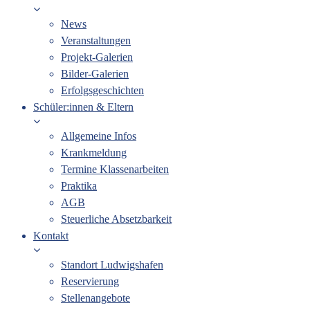
News
Veranstaltungen
Projekt-Galerien
Bilder-Galerien
Erfolgsgeschichten
Schüler:innen & Eltern
Allgemeine Infos
Krankmeldung
Termine Klassenarbeiten
Praktika
AGB
Steuerliche Absetzbarkeit
Kontakt
Standort Ludwigshafen
Reservierung
Stellenangebote