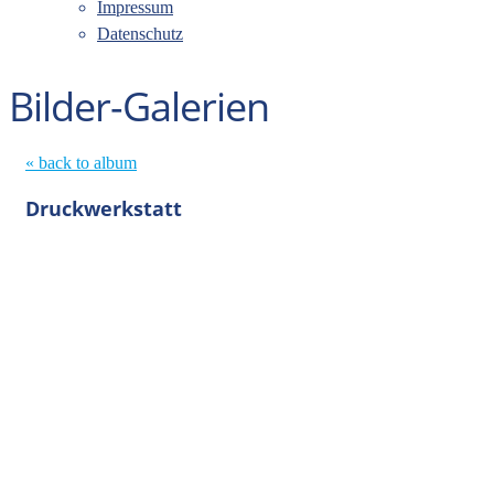
Impressum
Datenschutz
Bilder-Galerien
« back to album
Druckwerkstatt