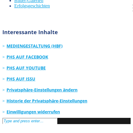
Bilder-Galerien
Erfolgsgeschichten
Interessante Inhalte
MEDIENGESTALTUNG (HBF)
PHS AUF FACEBOOK
PHS AUF YOUTUBE
PHS AUF ISSU
Privatsphäre-Einstellungen ändern
Historie der Privatsphäre-Einstellungen
Einwilligungen widerrufen
Search
for: