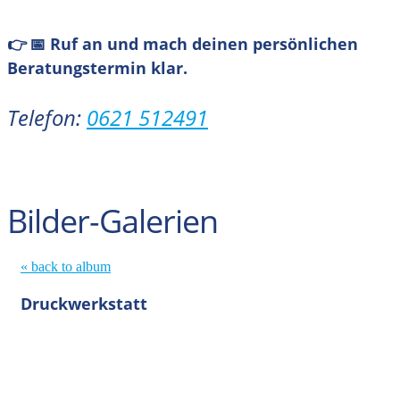
👉 📅 Ruf an und mach deinen persönlichen
Beratungstermin klar.
Telefon:
0621 512491
Bilder-Galerien
« back to album
Druckwerkstatt