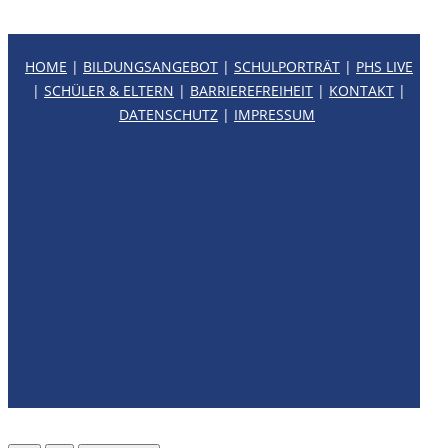
HOME
|
BILDUNGSANGEBOT
|
SCHULPORTRÄT
|
PHS LIVE
|
SCHÜLER & ELTERN
|
BARRIEREFREIHEIT
|
KONTAKT
|
DATENSCHUTZ
|
IMPRESSUM