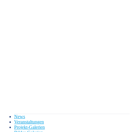
News
Veranstaltungen
Projekt-Galerien