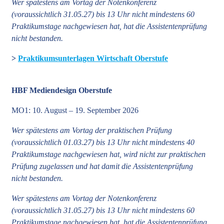
Wer spätestens am Vortag der Notenkonferenz
(voraussichtlich 31.05.27) bis 13 Uhr nicht mindestens 60
Praktikumstage nachgewiesen hat, hat die Assistentenprüfung
nicht bestanden.
>
Praktikumsunterlagen Wirtschaft Oberstufe
HBF Mediendesign Oberstufe
MO1: 10. August – 19. September 2026
Wer spätestens am Vortag der praktischen Prüfung
(voraussichtlich 01.03.27) bis 13 Uhr nicht mindestens 40
Praktikumstage nachgewiesen hat, wird nicht zur praktischen
Prüfung zugelassen und hat damit die Assistentenprüfung
nicht bestanden.
Wer spätestens am Vortag der Notenkonferenz
(voraussichtlich 31.05.27) bis 13 Uhr nicht mindestens 60
Praktikumstage nachgewiesen hat, hat die Assistentenprüfung