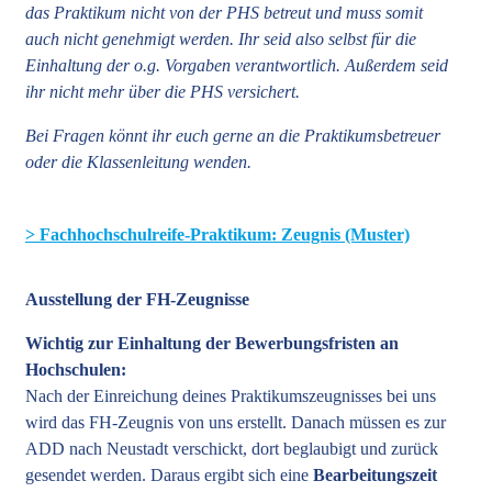
das Praktikum nicht von der PHS betreut und muss somit
auch nicht genehmigt werden. Ihr seid also selbst für die
Einhaltung der o.g. Vorgaben verantwortlich. Außerdem seid
ihr nicht mehr über die PHS versichert.
Bei Fragen könnt ihr euch gerne an die Praktikumsbetreuer
oder die Klassenleitung wenden.
> Fachhochschulreife-Praktikum: Zeugnis (Muster)
Ausstellung der FH-Zeugnisse
Wichtig zur Einhaltung der Bewerbungsfristen an
Hochschulen:
Nach der Einreichung deines Praktikumszeugnisses bei uns
wird das FH-Zeugnis von uns erstellt. Danach müssen es zur
ADD nach Neustadt verschickt, dort beglaubigt und zurück
gesendet werden. Daraus ergibt sich eine
Bearbeitungszeit