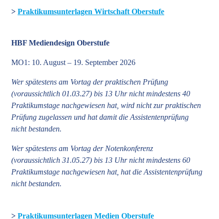
>
Praktikumsunterlagen Wirtschaft Oberstufe
HBF Mediendesign Oberstufe
MO1: 10. August – 19. September 2026
Wer spätestens am Vortag der praktischen Prüfung
(voraussichtlich 01.03.27) bis 13 Uhr nicht mindestens 40
Praktikumstage nachgewiesen hat, wird nicht zur praktischen
Prüfung zugelassen und hat damit die Assistentenprüfung
nicht bestanden.
Wer spätestens am Vortag der Notenkonferenz
(voraussichtlich 31.05.27) bis 13 Uhr nicht mindestens 60
Praktikumstage nachgewiesen hat, hat die Assistentenprüfung
nicht bestanden.
>
Praktikumsunterlagen Medien Oberstufe