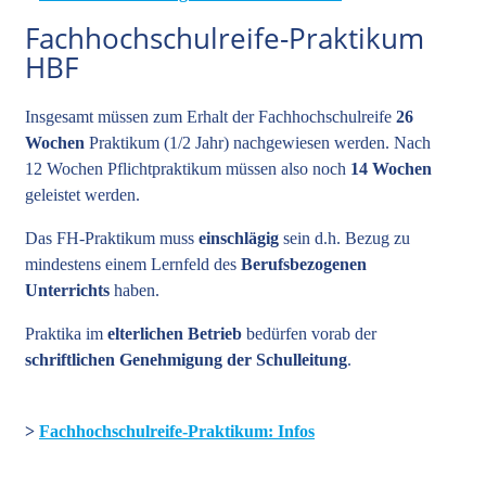
Fachhochschulreife-Praktikum
HBF
Insgesamt müssen zum Erhalt der Fachhochschulreife
26
Wochen
Praktikum (1/2 Jahr) nachgewiesen werden. Nach
12 Wochen Pflichtpraktikum müssen also noch
14 Wochen
geleistet werden.
Das FH-Praktikum muss
einschlägig
sein d.h. Bezug zu
mindestens einem Lernfeld des
Berufsbezogenen
Unterrichts
haben.
Praktika im
elterlichen Betrieb
bedürfen vorab der
schriftlichen Genehmigung der Schulleitung
.
>
Fachhochschulreife-Praktikum: Infos