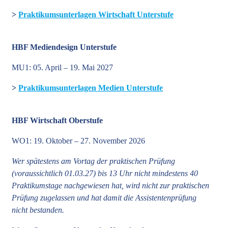
>
Praktikumsunterlagen Wirtschaft Unterstufe
HBF Mediendesign Unterstufe
MU1: 05. April – 19. Mai 2027
>
Praktikumsunterlagen Medien Unterstufe
HBF Wirtschaft Oberstufe
WO1: 19. Oktober – 27. November 2026
Wer spätestens am Vortag der praktischen Prüfung
(voraussichtlich 01.03.27) bis 13 Uhr nicht mindestens 40
Praktikumstage nachgewiesen hat, wird nicht zur praktischen
Prüfung zugelassen und hat damit die Assistentenprüfung
nicht bestanden.