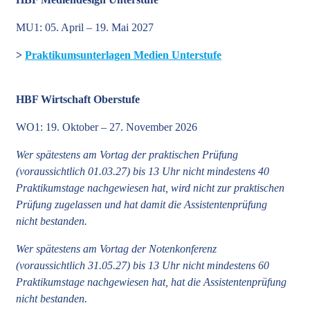
MU1: 05. April – 19. Mai 2027
>
Praktikumsunterlagen Medien Unterstufe
HBF Wirtschaft Oberstufe
WO1: 19. Oktober – 27. November 2026
Wer spätestens am Vortag der praktischen Prüfung
(voraussichtlich 01.03.27) bis 13 Uhr nicht mindestens 40
Praktikumstage nachgewiesen hat, wird nicht zur praktischen
Prüfung zugelassen und hat damit die Assistentenprüfung
nicht bestanden.
Wer spätestens am Vortag der Notenkonferenz
(voraussichtlich 31.05.27) bis 13 Uhr nicht mindestens 60
Praktikumstage nachgewiesen hat, hat die Assistentenprüfung
nicht bestanden.