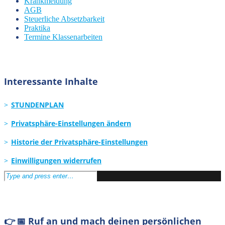
Krankmeldung
AGB
Steuerliche Absetzbarkeit
Praktika
Termine Klassenarbeiten
Interessante Inhalte
STUNDENPLAN
Privatsphäre-Einstellungen ändern
Historie der Privatsphäre-Einstellungen
Einwilligungen widerrufen
Search
for:
👉 📅 Ruf an und mach deinen persönlichen