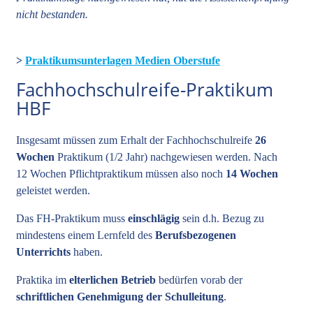
nicht bestanden.
>
Praktikumsunterlagen Medien Oberstufe
Fachhochschulreife-Praktikum
HBF
Insgesamt müssen zum Erhalt der Fachhochschulreife
26
Wochen
Praktikum (1/2 Jahr) nachgewiesen werden. Nach
12 Wochen Pflichtpraktikum müssen also noch
14 Wochen
geleistet werden.
Das FH-Praktikum muss
einschlägig
sein d.h. Bezug zu
mindestens einem Lernfeld des
Berufsbezogenen
Unterrichts
haben.
Praktika im
elterlichen Betrieb
bedürfen vorab der
schriftlichen Genehmigung der Schulleitung
.