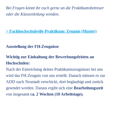
Bei Fragen könnt ihr euch gerne an die Praktikumsbetreuer
oder die Klassenleitung wenden.
> Fachhochschulreife-Praktikum: Zeugnis (Muster)
Ausstellung der FH-Zeugnisse
Wichtig zur Einhaltung der Bewerbungsfristen an
Hochschulen:
Nach der Einreichung deines Praktikumszeugnisses bei uns
wird das FH-Zeugnis von uns erstellt. Danach müssen es zur
ADD nach Neustadt verschickt, dort beglaubigt und zurück
gesendet werden. Daraus ergibt sich eine
Bearbeitungszeit
von insgesamt
ca. 2 Wochen (10 Arbeitstage).