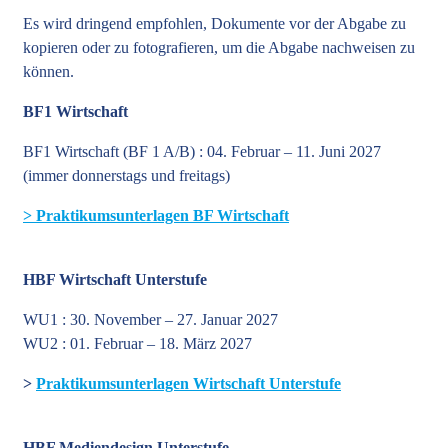
Es wird dringend empfohlen, Dokumente vor der Abgabe zu
kopieren oder zu fotografieren, um die Abgabe nachweisen zu
können.
BF1 Wirtschaft
BF1 Wirtschaft (BF 1 A/B) : 04. Februar – 11. Juni 2027
(immer donnerstags und freitags)
> Praktikumsunterlagen BF Wirtschaft
HBF Wirtschaft Unterstufe
WU1 : 30. November – 27. Januar 2027
WU2 : 01. Februar – 18. März 2027
>
Praktikumsunterlagen Wirtschaft Unterstufe
HBF Mediendesign Unterstufe