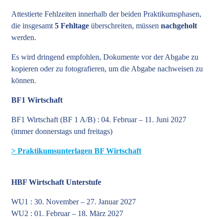
Attestierte Fehlzeiten innerhalb der beiden Praktikumsphasen,
die insgesamt
5 Fehltage
überschreiten, müssen
nachgeholt
werden.
Es wird dringend empfohlen, Dokumente vor der Abgabe zu
kopieren oder zu fotografieren, um die Abgabe nachweisen zu
können.
BF1 Wirtschaft
BF1 Wirtschaft (BF 1 A/B) : 04. Februar – 11. Juni 2027
(immer donnerstags und freitags)
> Praktikumsunterlagen BF Wirtschaft
HBF Wirtschaft Unterstufe
WU1 : 30. November – 27. Januar 2027
WU2 : 01. Februar – 18. März 2027