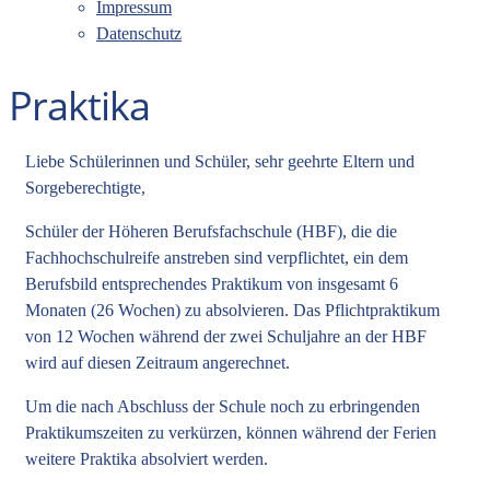
Impressum
Datenschutz
Praktika
Liebe Schülerinnen und Schüler, sehr geehrte Eltern und
Sorgeberechtigte,
Schüler der Höheren Berufsfachschule (HBF), die die
Fachhochschulreife anstreben sind verpflichtet, ein dem
Berufsbild entsprechendes Praktikum von insgesamt 6
Monaten (26 Wochen) zu absolvieren. Das Pflichtpraktikum
von 12 Wochen während der zwei Schuljahre an der HBF
wird auf diesen Zeitraum angerechnet.
Um die nach Abschluss der Schule noch zu erbringenden
Praktikumszeiten zu verkürzen, können während der Ferien
weitere Praktika absolviert werden.