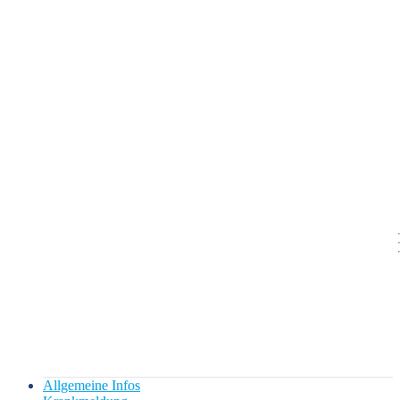
Allgemeine Infos