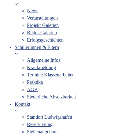
News
Veranstaltungen
Projekt-Galerien
Bilder-Galerien
Erfolgsgeschichten
Schüler:innen & Eltern
Allgemeine Infos
Krankmeldung
Termine Klassenarbeiten
Praktika
AGB
Steuerliche Absetzbarkeit
Kontakt
Standort Ludwigshafen
Reservierung
Stellenangebote