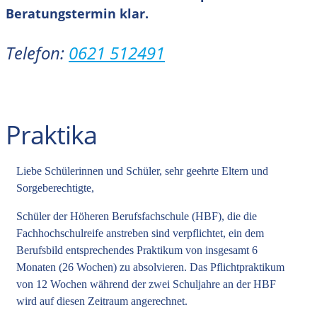
Beratungstermin klar.
Telefon:
0621 512491
Praktika
Liebe Schülerinnen und Schüler, sehr geehrte Eltern und
Sorgeberechtigte,
Schüler der Höheren Berufsfachschule (HBF), die die
Fachhochschulreife anstreben sind verpflichtet, ein dem
Berufsbild entsprechendes Praktikum von insgesamt 6
Monaten (26 Wochen) zu absolvieren. Das Pflichtpraktikum
von 12 Wochen während der zwei Schuljahre an der HBF
wird auf diesen Zeitraum angerechnet.