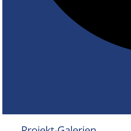
Projekt-Galerien