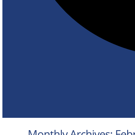
Monthly Archives: Feb