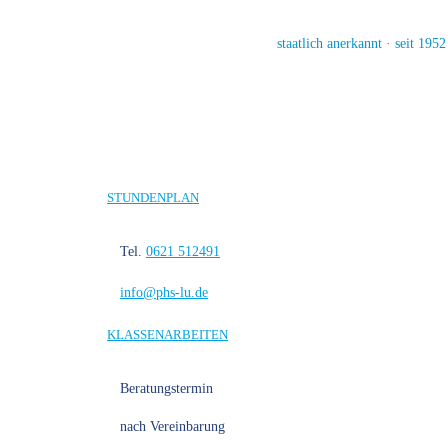
staatlich anerkannt · seit 1952
STUNDENPLAN
Tel.
0621 512491
info@phs-lu.de
KLASSENARBEITEN
Beratungstermin
nach Vereinbarung