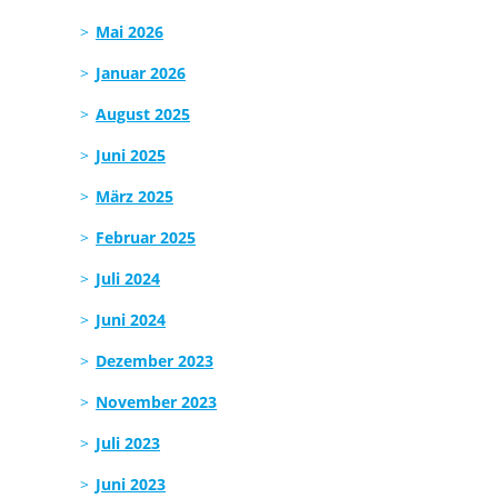
Mai 2026
Januar 2026
August 2025
Juni 2025
März 2025
Februar 2025
Juli 2024
Juni 2024
Dezember 2023
November 2023
Juli 2023
Juni 2023