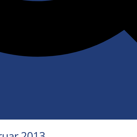
ruar 2013