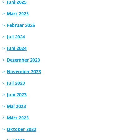
Juni 2025
März 2025
Februar 2025
Juli 2024
Juni 2024
Dezember 2023
November 2023
Juli 2023
Juni 2023
Mai 2023
März 2023
Oktober 2022