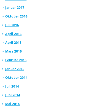
Januar 2017
Oktober 2016
Juli 2016
April 2016
April 2015
März 2015
Februar 2015
Januar 2015
Oktober 2014
Juli 2014
Juni 2014
Mai 2014