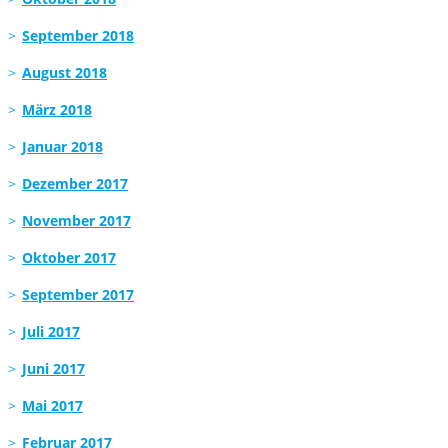
September 2018
August 2018
März 2018
Januar 2018
Dezember 2017
November 2017
Oktober 2017
September 2017
Juli 2017
Juni 2017
Mai 2017
Februar 2017