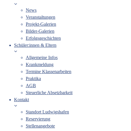
News
Veranstaltungen
Projekt-Galerien
Bilder-Galerien
Erfolgsgeschichten
Schüler:innen & Eltern
Allgemeine Infos
Krankmeldung
Termine Klassenarbeiten
Praktika
AGB
Steuerliche Absetzbarkeit
Kontakt
Standort Ludwigshafen
Reservierung
Stellenangebote