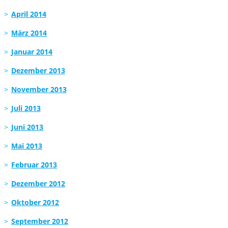
April 2014
März 2014
Januar 2014
Dezember 2013
November 2013
Juli 2013
Juni 2013
Mai 2013
Februar 2013
Dezember 2012
Oktober 2012
September 2012