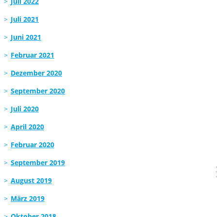
Juli 2022
Juli 2021
Juni 2021
Februar 2021
Dezember 2020
September 2020
Juli 2020
April 2020
Februar 2020
September 2019
August 2019
März 2019
Oktober 2018