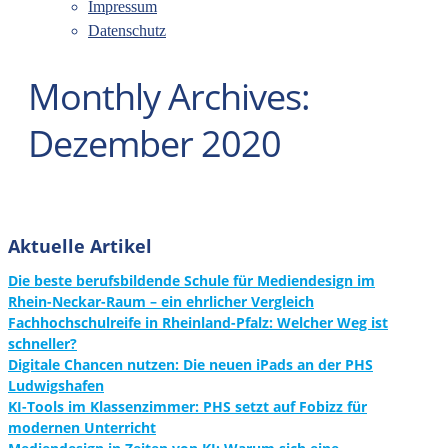
Impressum
Datenschutz
Monthly Archives:
Dezember 2020
Aktuelle Artikel
Die beste berufsbildende Schule für Mediendesign im
Rhein-Neckar-Raum – ein ehrlicher Vergleich
Fachhochschulreife in Rheinland-Pfalz: Welcher Weg ist
schneller?
Digitale Chancen nutzen: Die neuen iPads an der PHS
Ludwigshafen
KI-Tools im Klassenzimmer: PHS setzt auf Fobizz für
modernen Unterricht