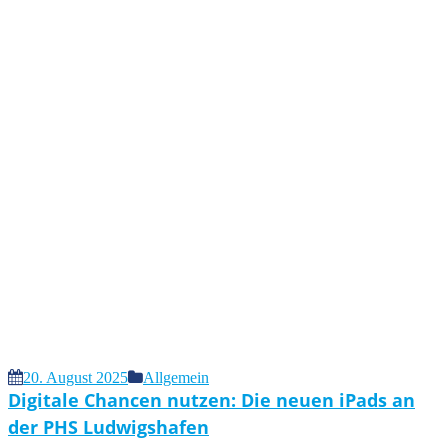
20. August 2025
Allgemein
Digitale Chancen nutzen: Die neuen iPads an
der PHS Ludwigshafen