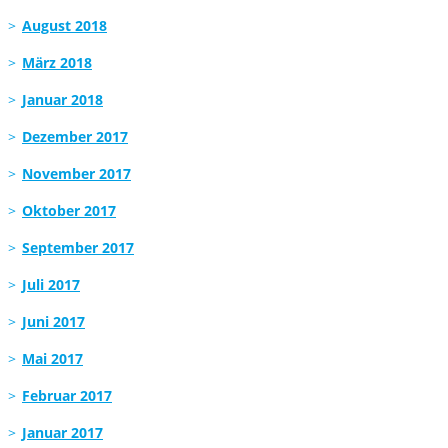
August 2018
März 2018
Januar 2018
Dezember 2017
November 2017
Oktober 2017
September 2017
Juli 2017
Juni 2017
Mai 2017
Februar 2017
Januar 2017