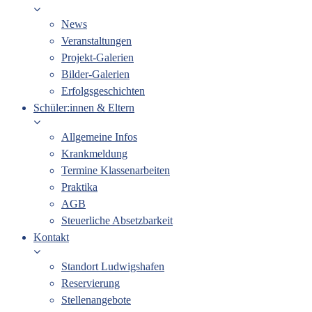
News
Veranstaltungen
Projekt-Galerien
Bilder-Galerien
Erfolgsgeschichten
Schüler:innen & Eltern
Allgemeine Infos
Krankmeldung
Termine Klassenarbeiten
Praktika
AGB
Steuerliche Absetzbarkeit
Kontakt
Standort Ludwigshafen
Reservierung
Stellenangebote