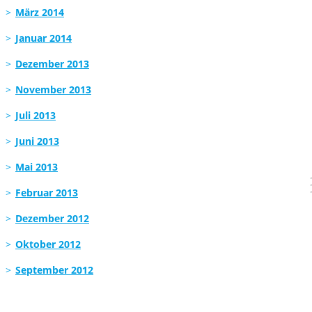
März 2014
Januar 2014
Dezember 2013
November 2013
Juli 2013
Juni 2013
Mai 2013
Februar 2013
Dezember 2012
Oktober 2012
September 2012