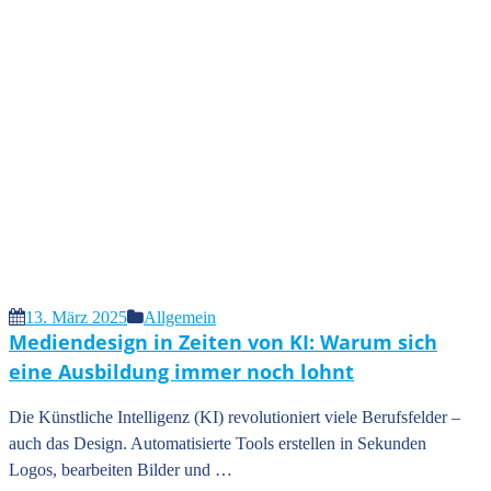
13. März 2025
Allgemein
Mediendesign in Zeiten von KI: Warum sich
eine Ausbildung immer noch lohnt
Die Künstliche Intelligenz (KI) revolutioniert viele Berufsfelder –
auch das Design. Automatisierte Tools erstellen in Sekunden
Logos, bearbeiten Bilder und …