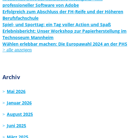
professioneller Software von Adobe
Erfolgreich zum Abschluss der FH-Reife und der Höheren
Berufsfachschule
Spiel- und Sporttag: ein Tag voller Action und Spaß
Erlebnisbericht: Unser Workshop zur Papierherstellung im
Technoseum Mannheim
Wählen erlebbar machen: Die Europawahl 2024 an der PHS
> alle anzeigen
Archiv
Mai 2026
Januar 2026
August 2025
Juni 2025
März 2025