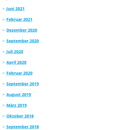
Juni 2021
Februar 2021
Dezember 2020
September 2020
Juli 2020
April 2020
Februar 2020
September 2019
August 2019
März 2019
Oktober 2018
September 2018