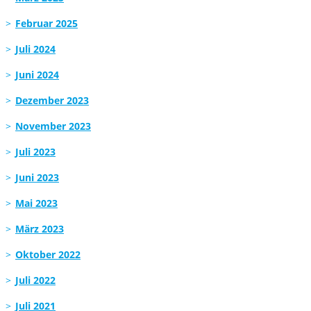
Februar 2025
Juli 2024
Juni 2024
Dezember 2023
November 2023
Juli 2023
Juni 2023
Mai 2023
März 2023
Oktober 2022
Juli 2022
Juli 2021