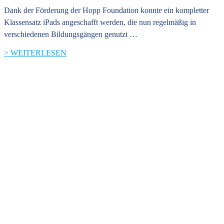
Dank der Förderung der Hopp Foundation konnte ein kompletter
Klassensatz iPads angeschafft werden, die nun regelmäßig in
verschiedenen Bildungsgängen genutzt …
> WEITERLESEN