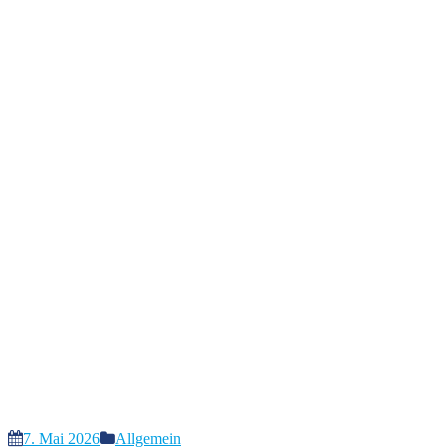
7. Mai 2026
Allgemein