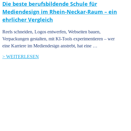
Die beste berufsbildende Schule für
Mediendesign im Rhein-Neckar-Raum – ein
ehrlicher Vergleich
Reels schneiden, Logos entwerfen, Webseiten bauen,
Verpackungen gestalten, mit KI-Tools experimentieren – wer
eine Karriere im Mediendesign anstrebt, hat eine …
> WEITERLESEN