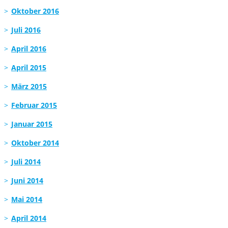
Oktober 2016
Juli 2016
April 2016
April 2015
März 2015
Februar 2015
Januar 2015
Oktober 2014
Juli 2014
Juni 2014
Mai 2014
April 2014