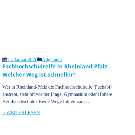
15. Januar 2026
Allgemein
Fachhochschulreife in Rheinland-Pfalz:
Welcher Weg ist schneller?
Wer in Rheinland-Pfalz die Fachhochschulreife (Fachabi)
anstrebt, steht oft vor der Frage: Gymnasium oder Höhere
Berufsfachschule? Beide Wege führen zum …
> WEITERLESEN