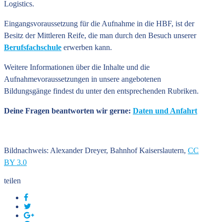
Logistics.
Eingangsvoraussetzung für die Aufnahme in die HBF, ist der
Besitz der Mittleren Reife, die man durch den Besuch unserer
Berufsfachschule
erwerben kann.
Weitere Informationen über die Inhalte und die
Aufnahmevoraussetzungen in unsere angebotenen
Bildungsgänge findest du unter den entsprechenden Rubriken.
Deine Fragen beantworten wir gerne:
Daten und Anfahrt
Bildnachweis: Alexander Dreyer, Bahnhof Kaiserslautern,
CC
BY 3.0
teilen