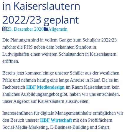
in Kaiserslautern
2022/23 geplant
23. Dezember 2020
Allgemein
Die Planungen sind in vollem Gange: zum Schuljahr 2022/23
möchte die PHS neben dem bekannten Standort in
Ludwigshafen einen weiteren Schulstandort in Kaiserslautern
eröffnen.
Bereits jetzt kommen einige unserer Schüler aus der westlichen
Pfalz und nehmen häufig eine lange Anreise in Kauf. Da es im
Fachbereich
HBF Mediendesign
im Raum Kaiserslautern kein
ähnliches Ausbildungsangebot gibt, haben wir uns entschieden,
unser Angebot auf Kaiserslautern auszuweiten.
InteressentInnen für digitale Managementinhalte ermöglichen wir
den Besuch unserer
HBF Wirtschaft
mit den Profilfächern
Social-Media-Marketing, E-Business-Building und Smart