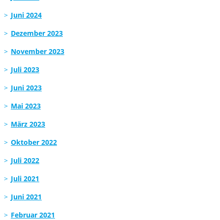
Juni 2024
Dezember 2023
November 2023
Juli 2023
Juni 2023
Mai 2023
März 2023
Oktober 2022
Juli 2022
Juli 2021
Juni 2021
Februar 2021