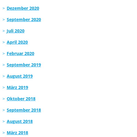
Dezember 2020
September 2020
Juli 2020
April 2020
Februar 2020
September 2019
August 2019
März 2019
Oktober 2018
September 2018
August 2018
März 2018