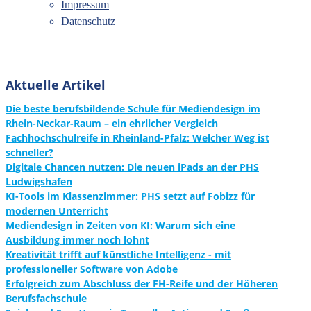
Impressum
Datenschutz
Aktuelle Artikel
Die beste berufsbildende Schule für Mediendesign im
Rhein-Neckar-Raum – ein ehrlicher Vergleich
Fachhochschulreife in Rheinland-Pfalz: Welcher Weg ist
schneller?
Digitale Chancen nutzen: Die neuen iPads an der PHS
Ludwigshafen
KI-Tools im Klassenzimmer: PHS setzt auf Fobizz für
modernen Unterricht
Mediendesign in Zeiten von KI: Warum sich eine
Ausbildung immer noch lohnt
Kreativität trifft auf künstliche Intelligenz - mit
professioneller Software von Adobe
Erfolgreich zum Abschluss der FH-Reife und der Höheren
Berufsfachschule