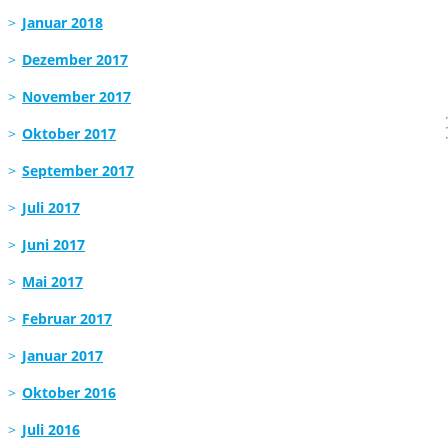
Januar 2018
Dezember 2017
November 2017
Oktober 2017
September 2017
Juli 2017
Juni 2017
Mai 2017
Februar 2017
Januar 2017
Oktober 2016
Juli 2016