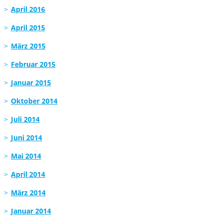
April 2016
April 2015
März 2015
Februar 2015
Januar 2015
Oktober 2014
Juli 2014
Juni 2014
Mai 2014
April 2014
März 2014
Januar 2014