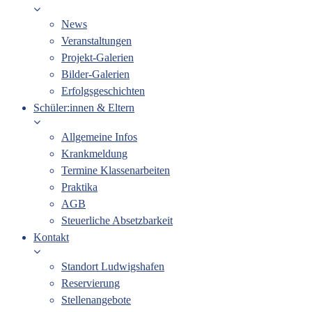
News
Veranstaltungen
Projekt-Galerien
Bilder-Galerien
Erfolgsgeschichten
Schüler:innen & Eltern
Allgemeine Infos
Krankmeldung
Termine Klassenarbeiten
Praktika
AGB
Steuerliche Absetzbarkeit
Kontakt
Standort Ludwigshafen
Reservierung
Stellenangebote