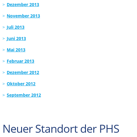
Dezember 2013
November 2013
Juli 2013
Juni 2013
Mai 2013
Februar 2013
Dezember 2012
Oktober 2012
September 2012
Neuer Standort der PHS