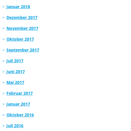
Januar 2018
Dezember 2017
November 2017
Oktober 2017
September 2017
Juli 2017
Juni 2017
Mai 2017
Februar 2017
Januar 2017
Oktober 2016
Juli 2016