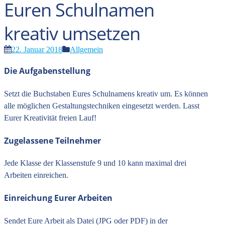
Euren Schulnamen
kreativ umsetzen
22. Januar 2018
Allgemein
Die Aufgabenstellung
Setzt die Buchstaben Eures Schulnamens kreativ um. Es können
alle möglichen Gestaltungstechniken eingesetzt werden. Lasst
Eurer Kreativität freien Lauf!
Zugelassene Teilnehmer
Jede Klasse der Klassenstufe 9 und 10 kann maximal drei
Arbeiten einreichen.
Einreichung Eurer Arbeiten
Sendet Eure Arbeit als Datei (JPG oder PDF) in der