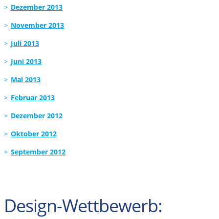
Dezember 2013
November 2013
Juli 2013
Juni 2013
Mai 2013
Februar 2013
Dezember 2012
Oktober 2012
September 2012
Design-Wettbewerb: