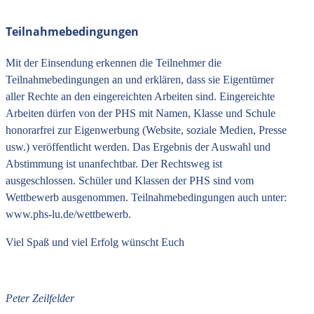
Teilnahmebedingungen
Mit der Einsendung erkennen die Teilnehmer die
Teilnahmebedingungen an und erklären, dass sie Eigentümer
aller Rechte an den eingereichten Arbeiten sind. Eingereichte
Arbeiten dürfen von der PHS mit Namen, Klasse und Schule
honorarfrei zur Eigenwerbung (Website, soziale Medien, Presse
usw.) veröffentlicht werden. Das Ergebnis der Auswahl und
Abstimmung ist unanfechtbar. Der Rechtsweg ist
ausgeschlossen. Schüler und Klassen der PHS sind vom
Wettbewerb ausgenommen. Teilnahmebedingungen auch unter:
www.phs-lu.de/wettbewerb.
Viel Spaß und viel Erfolg wünscht Euch
Peter Zeilfelder