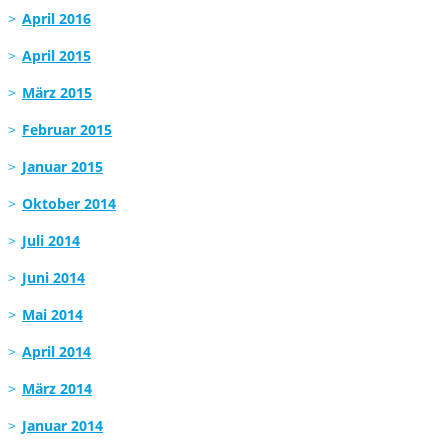
April 2016
April 2015
März 2015
Februar 2015
Januar 2015
Oktober 2014
Juli 2014
Juni 2014
Mai 2014
April 2014
März 2014
Januar 2014