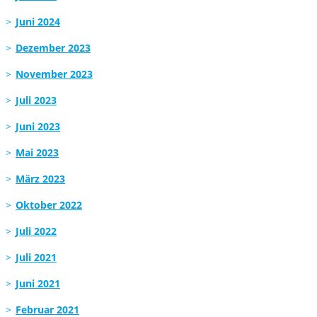
Juni 2024
Dezember 2023
November 2023
Juli 2023
Juni 2023
Mai 2023
März 2023
Oktober 2022
Juli 2022
Juli 2021
Juni 2021
Februar 2021