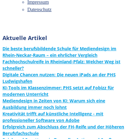
Impressum
Datenschutz
Aktuelle Artikel
Die beste berufsbildende Schule für Mediendesign im
Rhein-Neckar-Raum – ein ehrlicher Vergleich
Fachhochschulreife in Rheinland-Pfalz: Welcher Weg ist
schneller?
Digitale Chancen nutzen: Die neuen iPads an der PHS
Ludwigshafen
KI-Tools im Klassenzimmer: PHS setzt auf Fobizz für
modernen Unterricht
Mediendesign in Zeiten von KI: Warum sich eine
Ausbildung immer noch lohnt
Kreativität trifft auf künstliche Intelligenz - mit
professioneller Software von Adobe
Erfolgreich zum Abschluss der FH-Reife und der Höheren
Berufsfachschule