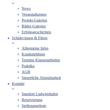
News
Veranstaltungen
Projekt-Galerien
Bilder-Galerien
Erfolgsgeschichten
Schüler:innen & Eltern
Allgemeine Infos
Krankmeldung
Termine Klassenarbeiten
Praktika
AGB
Steuerliche Absetzbarkeit
Kontakt
Standort Ludwigshafen
Reservierung
Stellenangebote