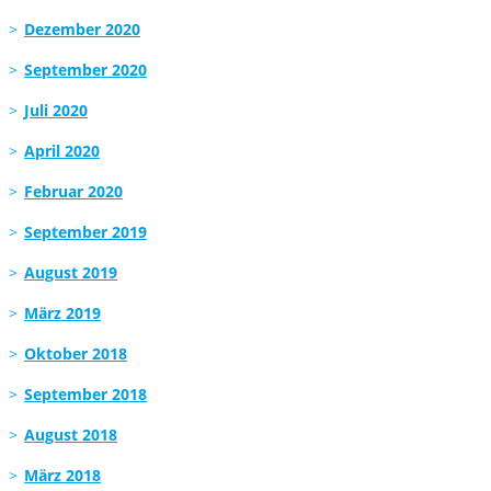
Dezember 2020
September 2020
Juli 2020
April 2020
Februar 2020
September 2019
August 2019
März 2019
Oktober 2018
September 2018
August 2018
März 2018