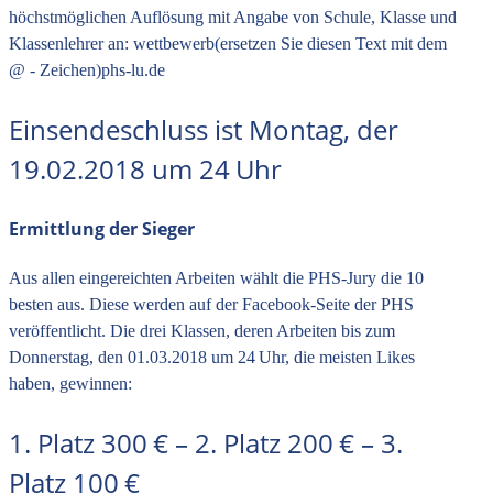
höchstmöglichen Auflösung mit Angabe von Schule, Klasse und
Klassenlehrer an:
wettbewerb(ersetzen Sie diesen Text mit dem
@ - Zeichen)phs-lu.de
Einsendeschluss ist Montag, der
19.02.2018 um 24 Uhr
Ermittlung der Sieger
Aus allen eingereichten Arbeiten wählt die PHS-Jury die 10
besten aus. Diese werden auf der Facebook-Seite der PHS
veröffentlicht. Die drei Klassen, deren Arbeiten bis zum
Donnerstag, den 01.03.2018 um 24 Uhr, die meisten Likes
haben, gewinnen:
1. Platz 300 € – 2. Platz 200 € – 3.
Platz 100 €